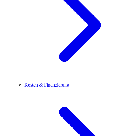
Kosten & Finanzierung