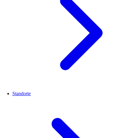
Standorte