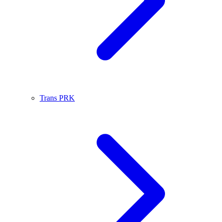
Trans PRK