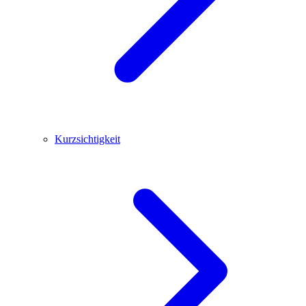
Kurzsichtigkeit