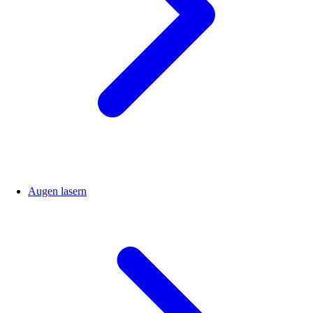
Augen lasern