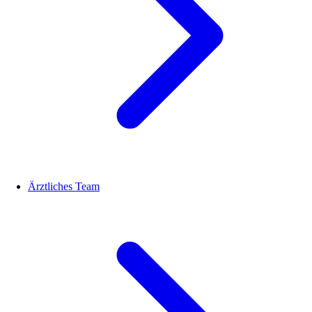
Ärztliches Team