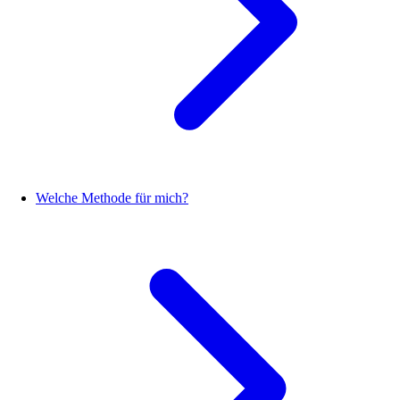
Welche Methode für mich?