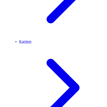
Karriere