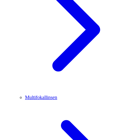
Multifokallinsen