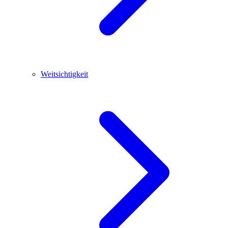
Weitsichtigkeit