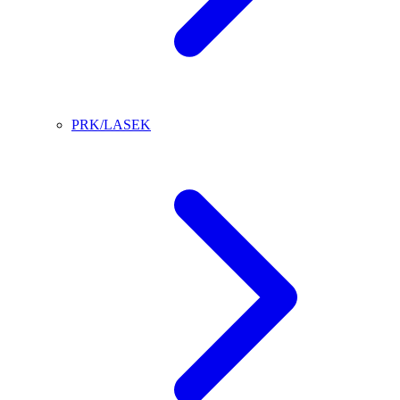
PRK/LASEK