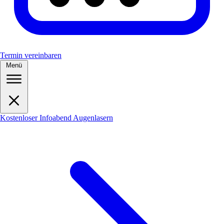
Termin vereinbaren
Menü
Kostenloser Infoabend Augenlasern