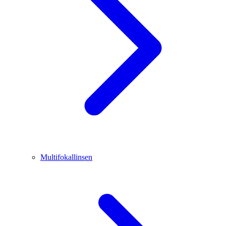
Multifokallinsen