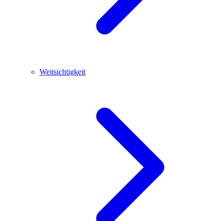
Weitsichtigkeit