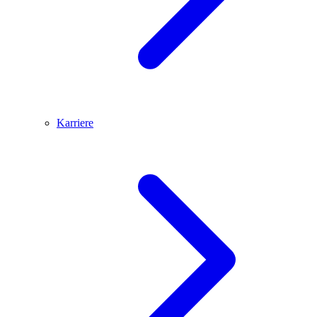
Karriere