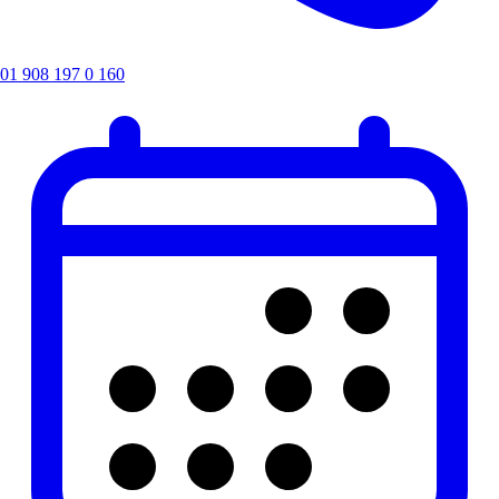
01 908 197 0 160