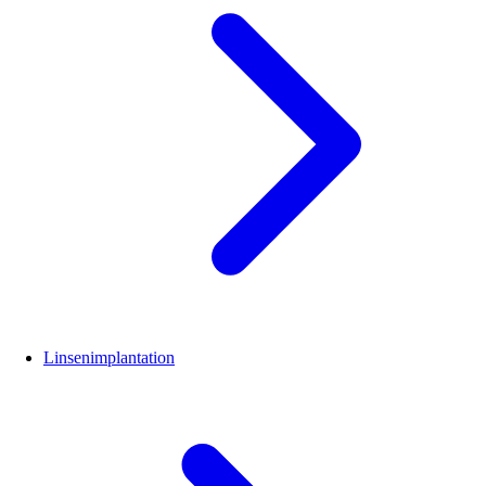
Linsenimplantation