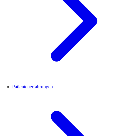
Patientenerfahrungen