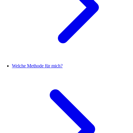
Welche Methode für mich?