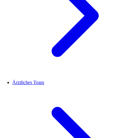
Ärztliches Team