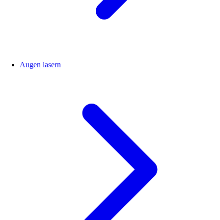
Augen lasern