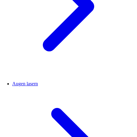
Augen lasern