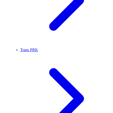
Trans PRK