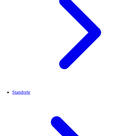
Standorte