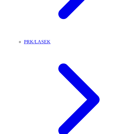
PRK/LASEK