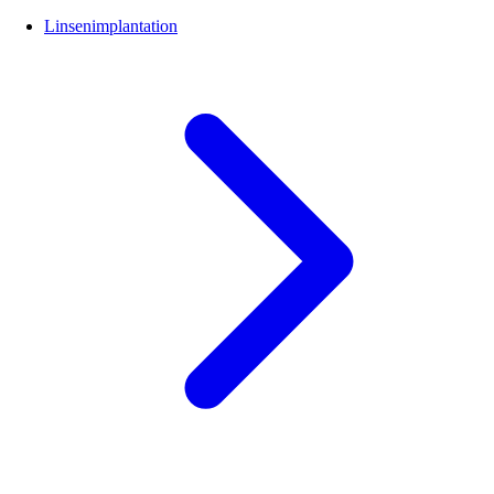
Linsenimplantation