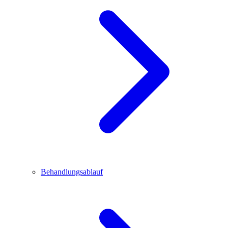
Behandlungsablauf