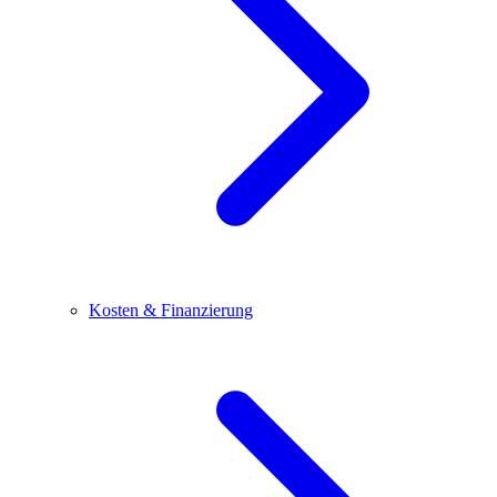
Kosten & Finanzierung