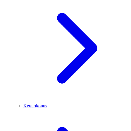
Keratokonus