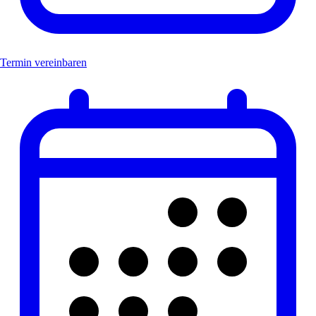
Termin vereinbaren