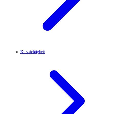
Kurzsichtigkeit