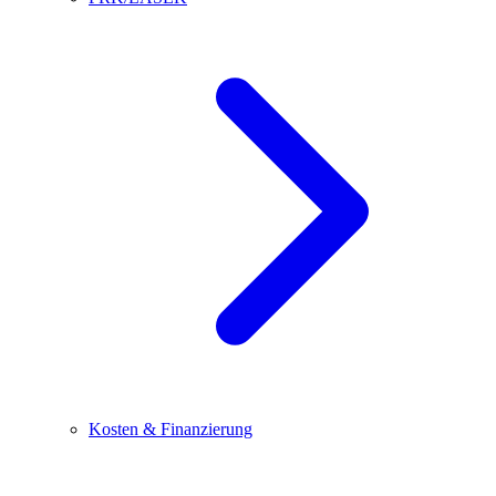
Kosten & Finanzierung