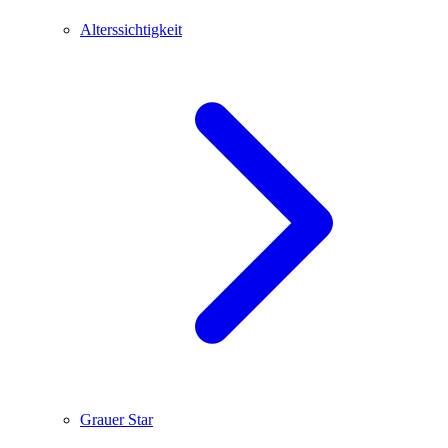
Alterssichtigkeit
Grauer Star