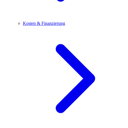
Kosten & Finanzierung