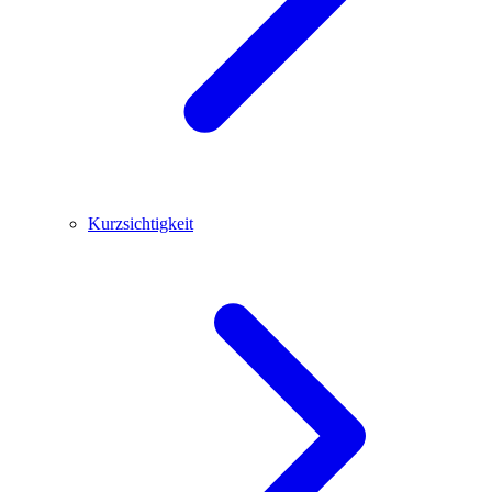
Kurzsichtigkeit