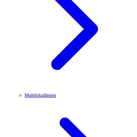
Multifokallinsen