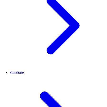
Standorte