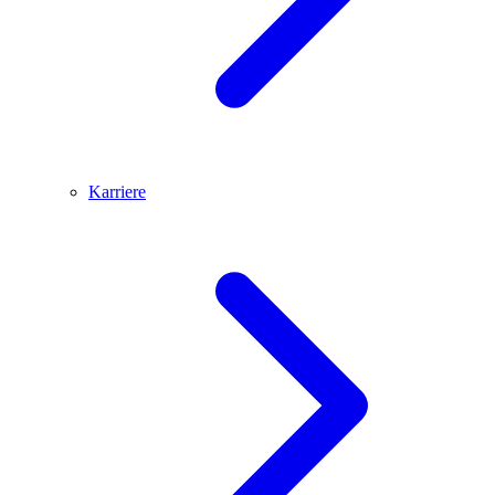
Karriere