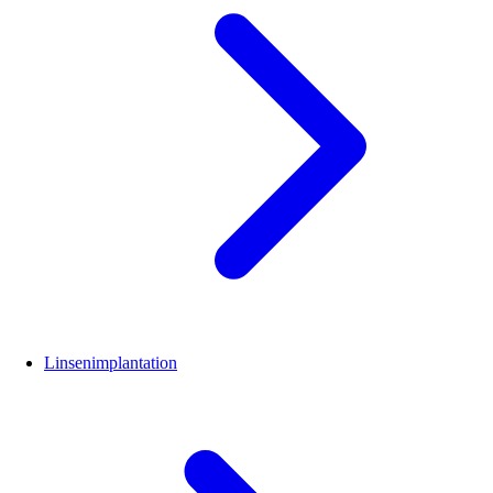
Linsenimplantation