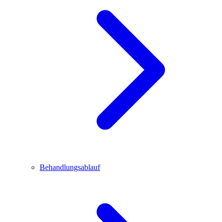
Behandlungsablauf