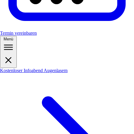
Termin vereinbaren
Menü
Kostenloser Infoabend Augenlasern