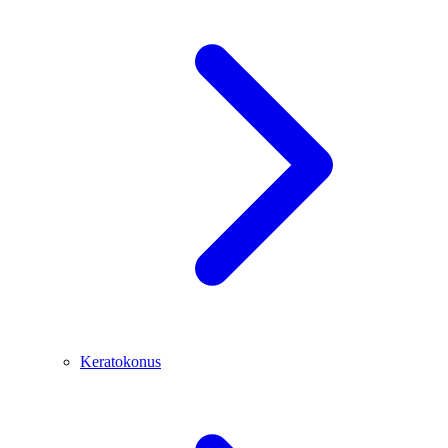
Keratokonus