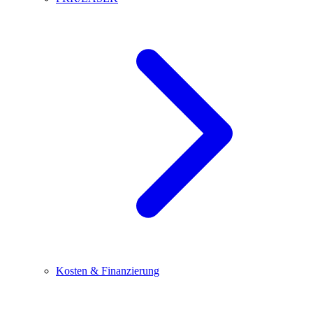
Kosten & Finanzierung