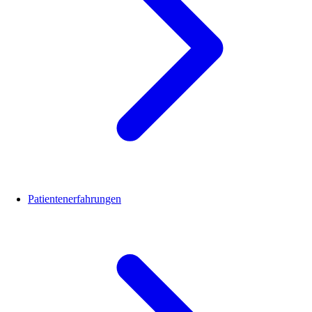
Patientenerfahrungen