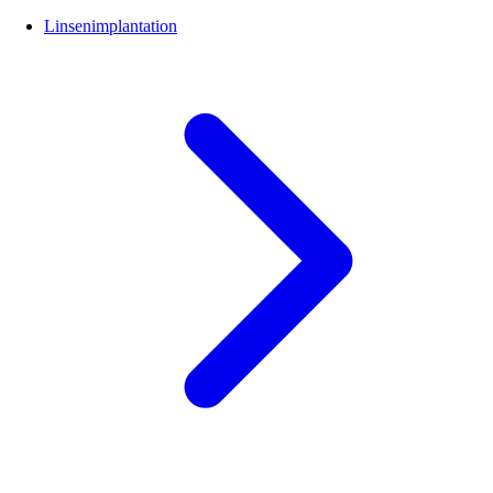
Linsenimplantation