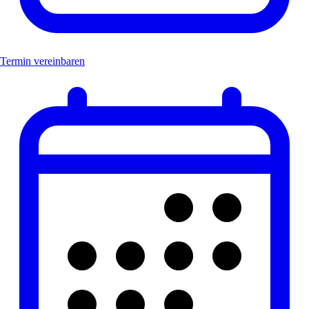
Termin vereinbaren