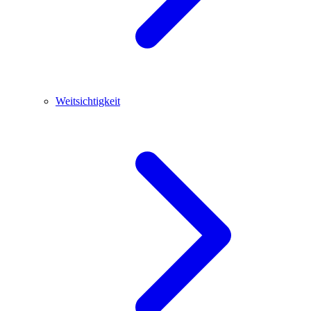
Weitsichtigkeit