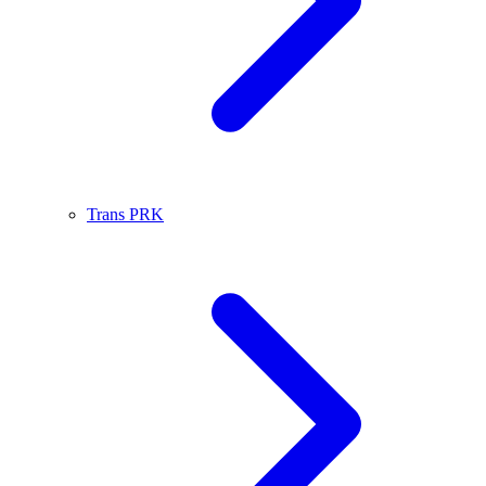
Trans PRK