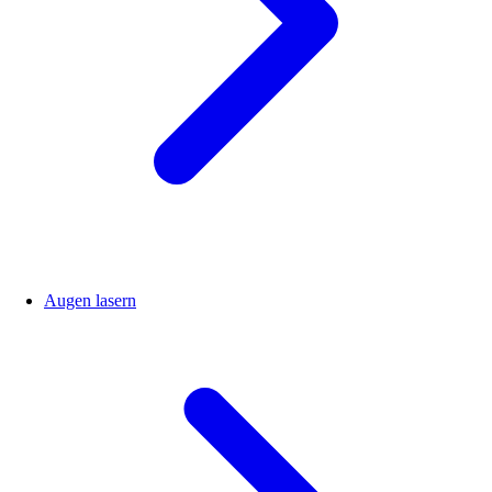
Augen lasern