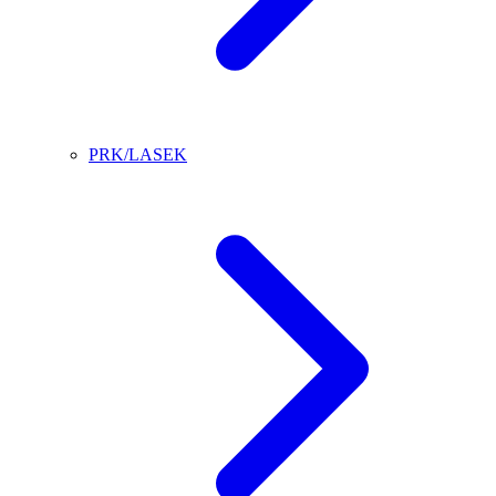
PRK/LASEK