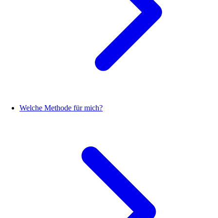
Welche Methode für mich?