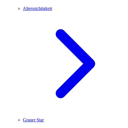
Alterssichtigkeit
Grauer Star