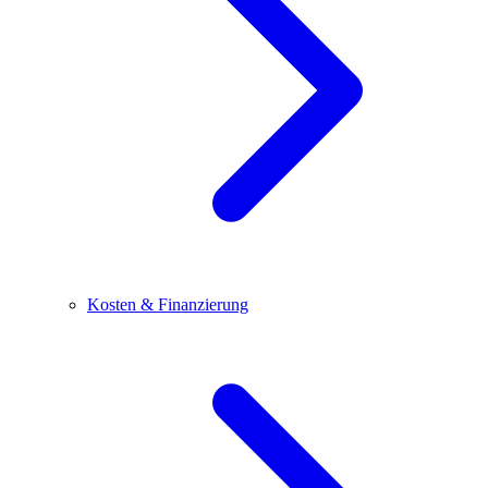
Kosten & Finanzierung