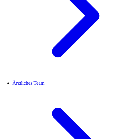
Ärztliches Team