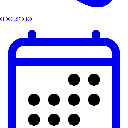
01 908 197 0 160