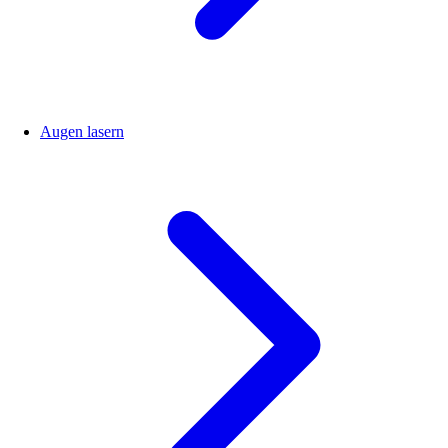
Augen lasern